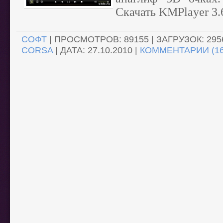
Скачать KMPlayer 3.6
СОФТ
| ПРОСМОТРОВ: 89155 | ЗАГРУЗОК: 295
CORSA
| ДАТА:
27.10.2010
|
КОММЕНТАРИИ (16