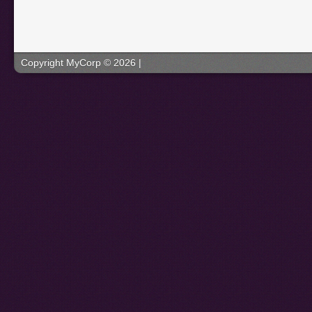
Copyright MyCorp © 2026 |